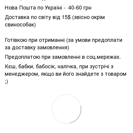
Нова Пошта по Україні - 40-60 грн
Доставка по світу від 15$ (звісно окрім
свинособак)
Готівкою при отриманні (за умови предоплати
за доставку замовлення)
Предоплатою при замовленні в соц.мережах.
Кєш, бабки, бабосік, налічка, при зустрічі з
менеджером, якщо ви його знайдете з товаром
;)