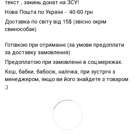
текст , закинь донат на ЗСУ!
Нова Пошта по Україні - 40-60 грн
Доставка по світу від 15$ (звісно окрім
свинособак)
Готівкою при отриманні (за умови предоплати
за доставку замовлення)
Предоплатою при замовленні в соц.мережах.
Кєш, бабки, бабосік, налічка, при зустрічі з
менеджером, якщо ви його знайдете з товаром
;)