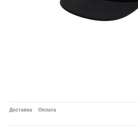
Доставка
Оплата