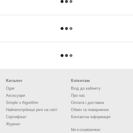
Каталог
Клієнтам
Одяг
Вхід до кабінету
Аксесуари
Про нас
Simple x Algorithm
Оплата і доставка
Найнепотрібніші речі на світі
Обмін та повернення
Сертифікат
Контактна інформація
Журнал
Ми в соцмережах