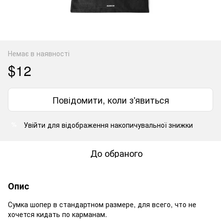
Немає в наявності
$12
Повідомити, коли з'явиться
Увійти
для відображення накопичувальної знижки
%
До обраного
Опис
Сумка шопер в стандартном размере, для всего, что не
хочется кидать по карманам.