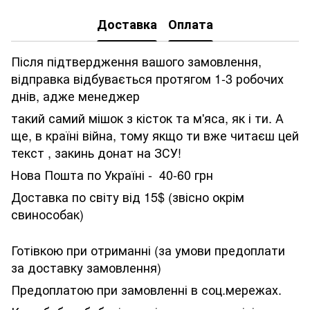
Доставка
Оплата
Після підтвердження вашого замовлення,
відправка відбувається протягом 1-3 робочих
днів, адже менеджер
такий самий мішок з кісток та м'яса, як і ти. А
ще, в країні війна, тому якщо ти вже читаєш цей
текст , закинь донат на ЗСУ!
Нова Пошта по Україні - 40-60 грн
Доставка по світу від 15$ (звісно окрім
свинособак)
Готівкою при отриманні (за умови предоплати
за доставку замовлення)
Предоплатою при замовленні в соц.мережах.