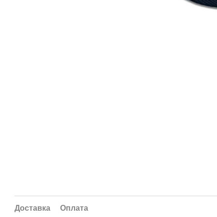
Доставка
Оплата