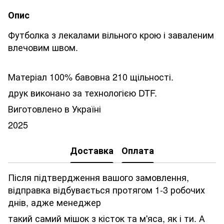
Опис
Футболка з лекалами вільного крою і заваленим
влечовим швом.
Матеріал 100% бавовна 210 щільності.
друк виконано за технологією DTF.
Виготовлено в Україні
2025
Доставка
Оплата
Після підтвердження вашого замовлення,
відправка відбувається протягом 1-3 робочих
днів, адже менеджер
такий самий мішок з кісток та м'яса, як і ти. А