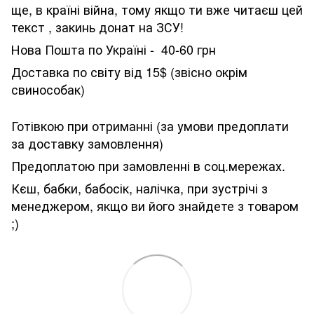
ще, в країні війна, тому якщо ти вже читаєш цей
текст , закинь донат на ЗСУ!
Нова Пошта по Україні - 40-60 грн
Доставка по світу від 15$ (звісно окрім
свинособак)
Готівкою при отриманні (за умови предоплати
за доставку замовлення)
Предоплатою при замовленні в соц.мережах.
Кєш, бабки, бабосік, налічка, при зустрічі з
менеджером, якщо ви його знайдете з товаром
;)