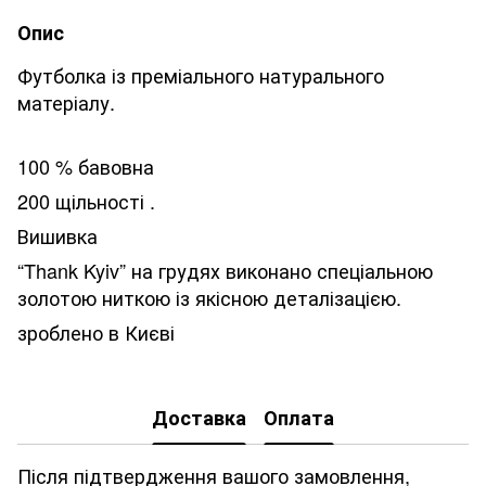
Опис
Футболка із преміального натурального
матеріалу.
100 % бавовна
200 щільності .
Вишивка
“Thank Kyiv” на грудях виконано спеціальною
золотою ниткою із якісною деталізацією.
зроблено в Києві
Доставка
Оплата
Після підтвердження вашого замовлення,